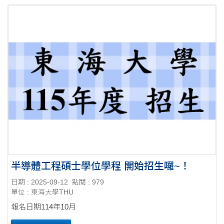
半導體工程碩士學位學程 開始招生囉~！
日期 : 2025-09-12
點閱 : 979
單位 : 東海大學THU
報名日期114年10月